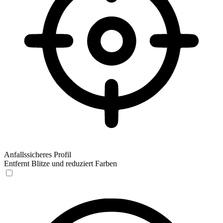
Anfallssicheres Profil
Entfernt Blitze und reduziert Farben
Anfallssicheres Profil