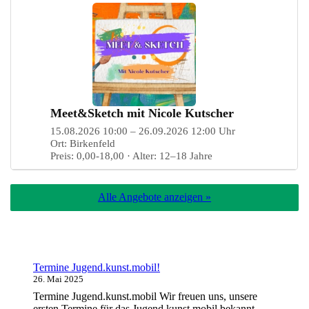
Meet&Sketch mit Nicole Kutscher
15.08.2026 10:00 – 26.09.2026 12:00 Uhr
Ort: Birkenfeld
Preis: 0,00-18,00 · Alter: 12–18 Jahre
Alle Angebote anzeigen »
Termine Jugend.kunst.mobil!
26. Mai 2025
Termine Jugend.kunst.mobil Wir freuen uns, unsere
ersten Termine für das Jugend.kunst.mobil bekannt