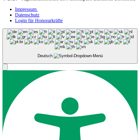
Impressum
Datenschutz
Login für Honorarkräfte
Deutsch