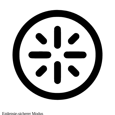
Epilepsie-sicherer Modus