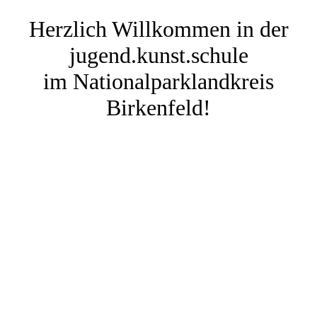
Herzlich Willkommen in der
jugend.kunst.schule
im Nationalparklandkreis
Birkenfeld!