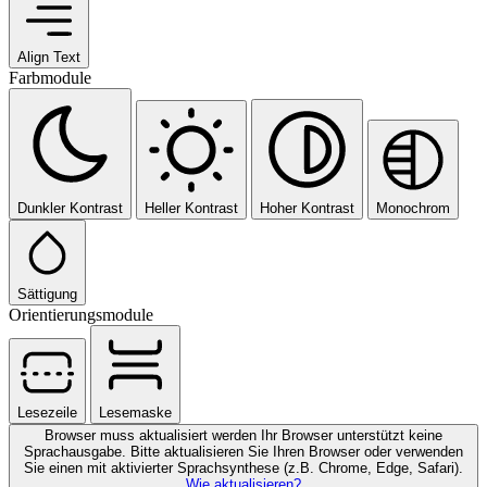
Align Text
Farbmodule
Dunkler Kontrast
Heller Kontrast
Hoher Kontrast
Monochrom
Sättigung
Orientierungsmodule
Lesezeile
Lesemaske
Browser muss aktualisiert werden
Ihr Browser unterstützt keine
Sprachausgabe. Bitte aktualisieren Sie Ihren Browser oder verwenden
Sie einen mit aktivierter Sprachsynthese (z.B. Chrome, Edge, Safari).
Wie aktualisieren?