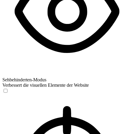
Sehbehinderten-Modus
Verbessert die visuellen Elemente der Website
Sehbehinderten-Modus