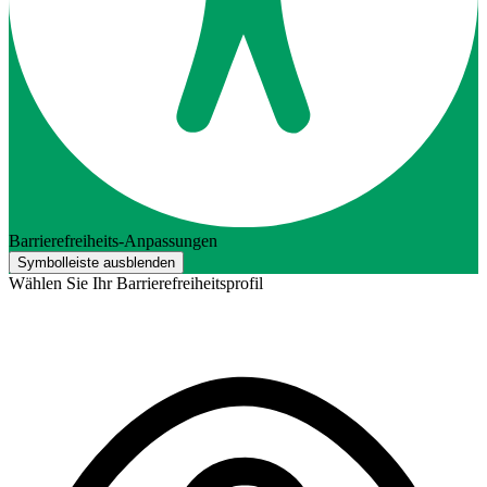
Barrierefreiheits-Anpassungen
Symbolleiste ausblenden
Wählen Sie Ihr Barrierefreiheitsprofil