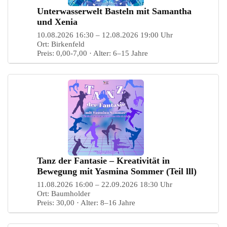
Unterwasserwelt Basteln mit Samantha
und Xenia
10.08.2026 16:30 – 12.08.2026 19:00 Uhr
Ort: Birkenfeld
Preis: 0,00-7,00 · Alter: 6–15 Jahre
Tanz der Fantasie – Kreativität in
Bewegung mit Yasmina Sommer (Teil lll)
11.08.2026 16:00 – 22.09.2026 18:30 Uhr
Ort: Baumholder
Preis: 30,00 · Alter: 8–16 Jahre