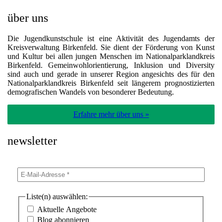
über uns
Die Jugendkunstschule ist eine Aktivität des Jugendamts der
Kreisverwaltung Birkenfeld. Sie dient der Förderung von Kunst
und Kultur bei allen jungen Menschen im Nationalparklandkreis
Birkenfeld. Gemeinwohlorientierung, Inklusion und Diversity
sind auch und gerade in unserer Region angesichts des für den
Nationalparklandkreis Birkenfeld seit längerem prognostizierten
demografischen Wandels von besonderer Bedeutung.
Erfahre mehr über uns »
newsletter
Liste(n) auswählen:
Aktuelle Angebote
Blog abonnieren