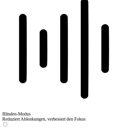
Blinden-Modus
Reduziert Ablenkungen, verbessert den Fokus
Blinden-Modus