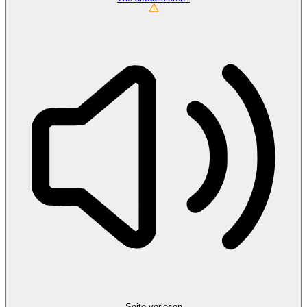
Seite vorlesen