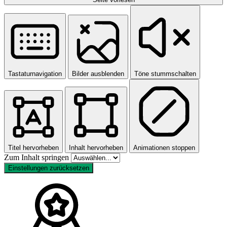
Tastaturnavigation
Bilder ausblenden
Töne stummschalten
Titel hervorheben
Inhalt hervorheben
Animationen stoppen
Zum Inhalt springen
Einstellungen zurücksetzen