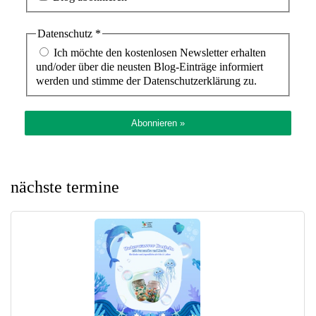
Datenschutz
*
Ich möchte den kostenlosen Newsletter erhalten
und/oder über die neusten Blog-Einträge informiert
werden und stimme der Datenschutzerklärung zu.
nächste termine