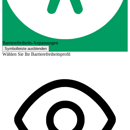
Barrierefreiheits-Anpassungen
Symbolleiste ausblenden
Wählen Sie Ihr Barrierefreiheitsprofil