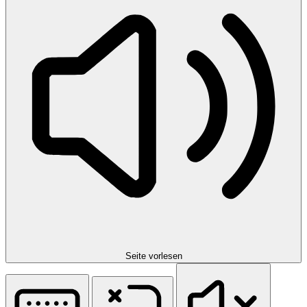
Seite vorlesen