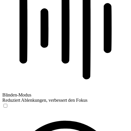
Blinden-Modus
Reduziert Ablenkungen, verbessert den Fokus
Blinden-Modus