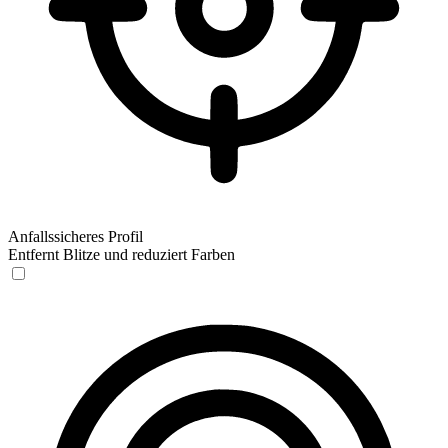
Anfallssicheres Profil
Entfernt Blitze und reduziert Farben
Anfallssicheres Profil