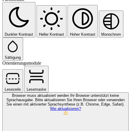
Dunkler Kontrast
Heller Kontrast
Hoher Kontrast
Monochrom
Sättigung
Orientierungsmodule
Lesezeile
Lesemaske
Browser muss aktualisiert werden
Ihr Browser unterstützt keine
Sprachausgabe. Bitte aktualisieren Sie Ihren Browser oder verwenden
Sie einen mit aktivierter Sprachsynthese (z.B. Chrome, Edge, Safari).
Wie aktualisieren?