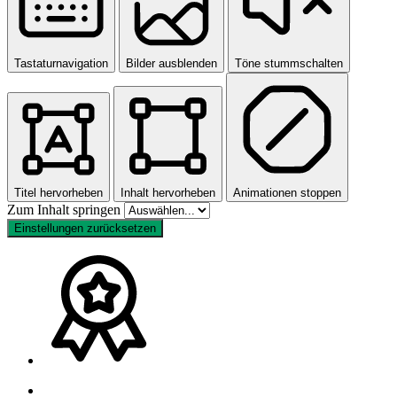
Tastaturnavigation
Bilder ausblenden
Töne stummschalten
Titel hervorheben
Inhalt hervorheben
Animationen stoppen
Zum Inhalt springen
Einstellungen zurücksetzen