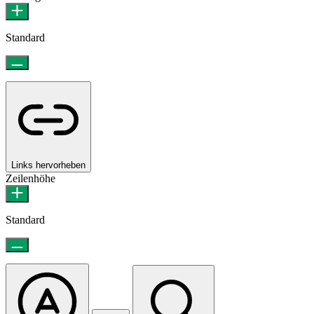
Standard
Links hervorheben
Zeilenhöhe
Standard