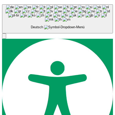
Deutsch