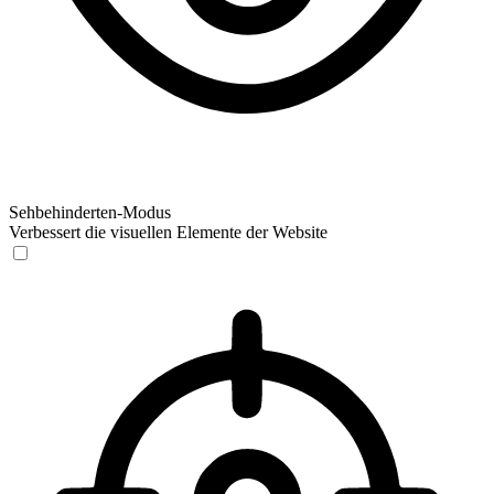
Sehbehinderten-Modus
Verbessert die visuellen Elemente der Website
Sehbehinderten-Modus