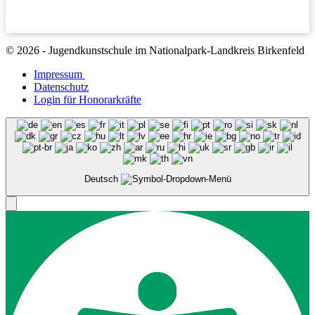
© 2026 - Jugendkunstschule im Nationalpark-Landkreis Birkenfeld
Impressum
Datenschutz
Login für Honorarkräfte
Deutsch