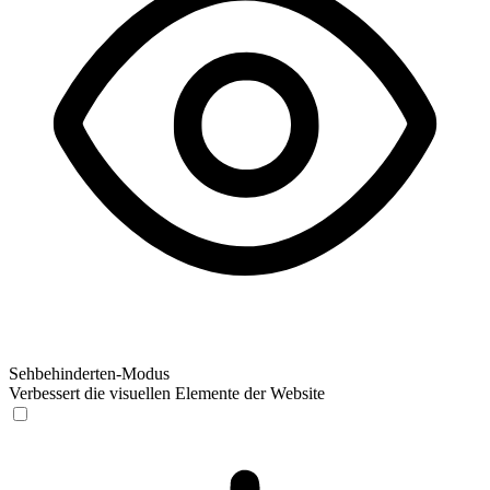
Sehbehinderten-Modus
Verbessert die visuellen Elemente der Website
Sehbehinderten-Modus