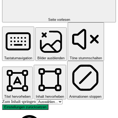
Seite vorlesen
Tastaturnavigation
Bilder ausblenden
Töne stummschalten
Titel hervorheben
Inhalt hervorheben
Animationen stoppen
Zum Inhalt springen
Einstellungen zurücksetzen