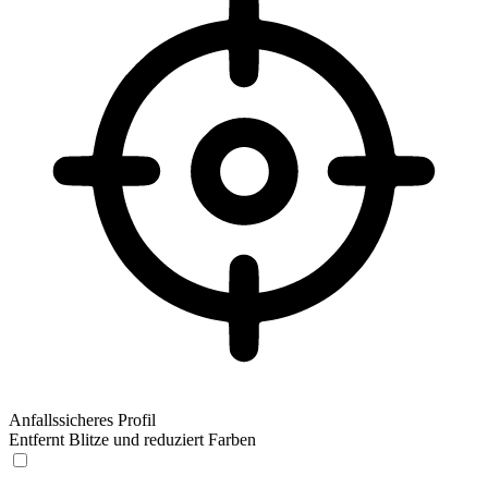
Anfallssicheres Profil
Entfernt Blitze und reduziert Farben
Anfallssicheres Profil