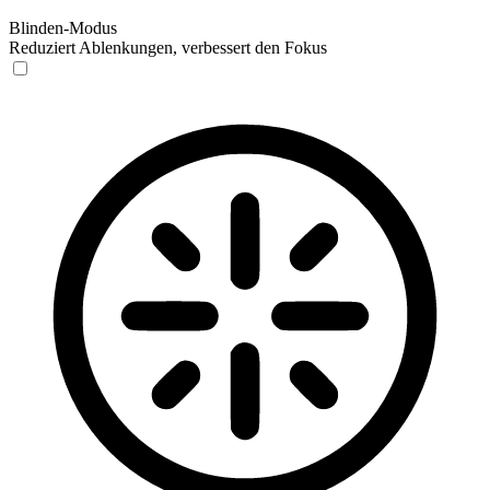
Blinden-Modus
Reduziert Ablenkungen, verbessert den Fokus
Blinden-Modus