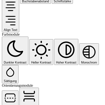
Buchstabenabstand
Schriftstärke
Align Text
Farbmodule
Dunkler Kontrast
Heller Kontrast
Hoher Kontrast
Monochrom
Sättigung
Orientierungsmodule