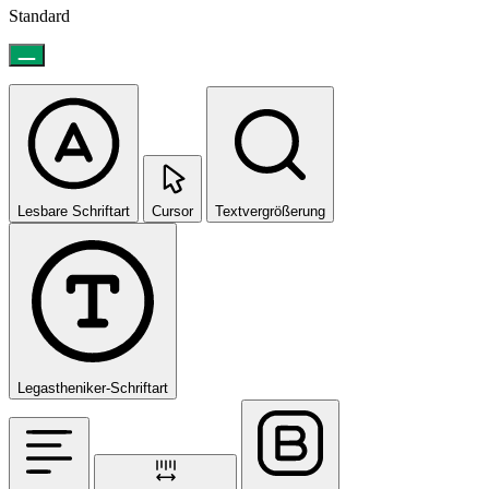
Standard
Lesbare Schriftart
Cursor
Textvergrößerung
Legastheniker-Schriftart