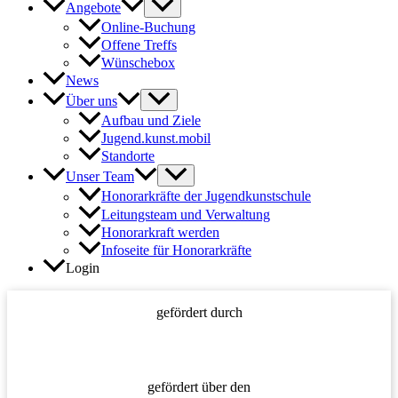
Angebote
Online-Buchung
Offene Treffs
Wünschebox
News
Über uns
Aufbau und Ziele
Jugend.kunst.mobil
Standorte
Unser Team
Honorarkräfte der Jugendkunstschule
Leitungsteam und Verwaltung
Honorarkraft werden
Infoseite für Honorarkräfte
Login
gefördert durch
gefördert über den