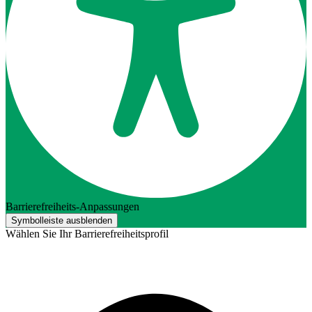
Barrierefreiheits-Anpassungen
Symbolleiste ausblenden
Wählen Sie Ihr Barrierefreiheitsprofil