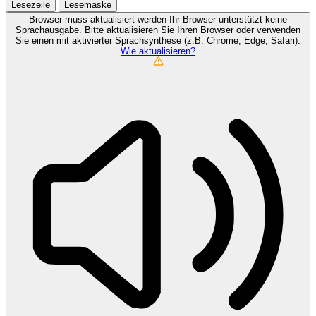
Lesezeile
Lesemaske
Browser muss aktualisiert werden
Ihr Browser unterstützt keine
Sprachausgabe. Bitte aktualisieren Sie Ihren Browser oder verwenden
Sie einen mit aktivierter Sprachsynthese (z.B. Chrome, Edge, Safari).
Wie aktualisieren?