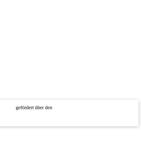
gefördert über den