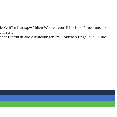
ie Welt“ mit ausgewählten Werken von Teilnehmer/innen unserer
hr statt.
der Eintritt in alle Ausstellungen im Goldenen Engel nur 1 Euro.