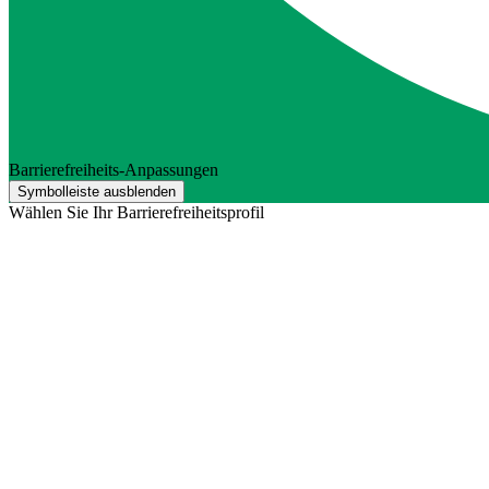
Barrierefreiheits-Anpassungen
Symbolleiste ausblenden
Wählen Sie Ihr Barrierefreiheitsprofil