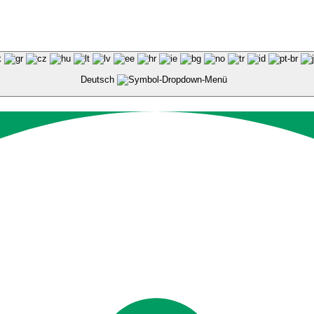
Deutsch