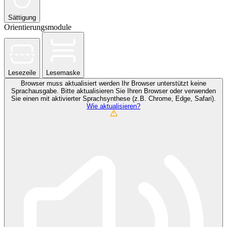
Sättigung
Orientierungsmodule
Lesezeile
Lesemaske
Browser muss aktualisiert werden
Ihr Browser unterstützt keine
Sprachausgabe. Bitte aktualisieren Sie Ihren Browser oder verwenden
Sie einen mit aktivierter Sprachsynthese (z.B. Chrome, Edge, Safari).
Wie aktualisieren?