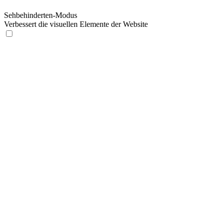
Sehbehinderten-Modus
Verbessert die visuellen Elemente der Website
Sehbehinderten-Modus