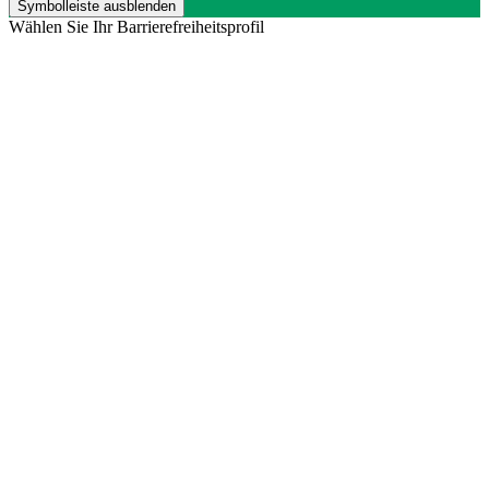
Symbolleiste ausblenden
Wählen Sie Ihr Barrierefreiheitsprofil