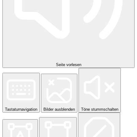
Seite vorlesen
Tastaturnavigation
Bilder ausblenden
Töne stummschalten