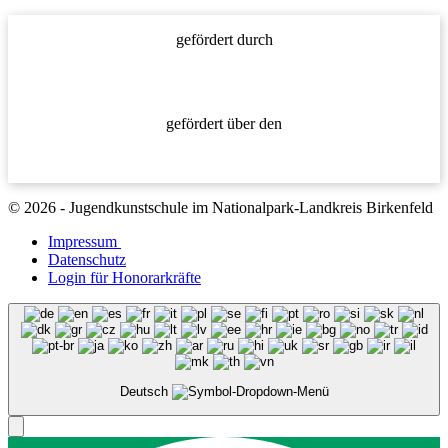
gefördert durch
gefördert über den
© 2026 - Jugendkunstschule im Nationalpark-Landkreis Birkenfeld
Impressum
Datenschutz
Login für Honorarkräfte
Deutsch