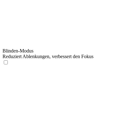
Blinden-Modus
Reduziert Ablenkungen, verbessert den Fokus
Blinden-Modus