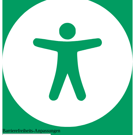
Barrierefreiheits-Anpassungen