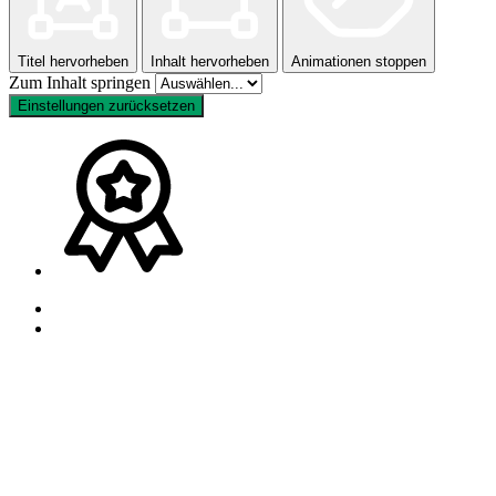
Titel hervorheben
Inhalt hervorheben
Animationen stoppen
Zum Inhalt springen
Einstellungen zurücksetzen