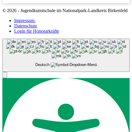
© 2026 - Jugendkunstschule im Nationalpark-Landkreis Birkenfeld
Impressum
Datenschutz
Login für Honorarkräfte
Deutsch