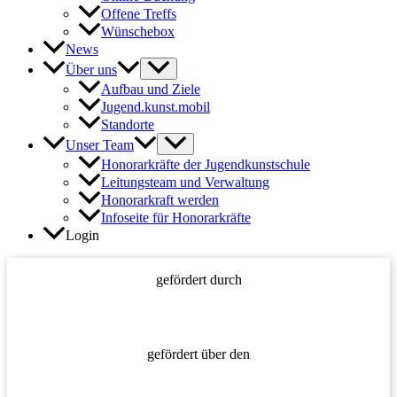
Offene Treffs
Wünschebox
News
Über uns
Aufbau und Ziele
Jugend.kunst.mobil
Standorte
Unser Team
Honorarkräfte der Jugendkunstschule
Leitungsteam und Verwaltung
Honorarkraft werden
Infoseite für Honorarkräfte
Login
gefördert durch
gefördert über den