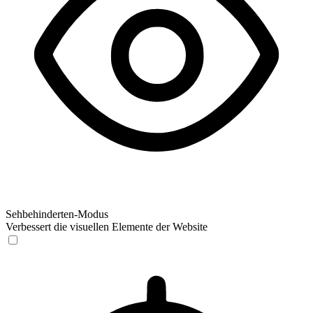
Sehbehinderten-Modus
Verbessert die visuellen Elemente der Website
Sehbehinderten-Modus