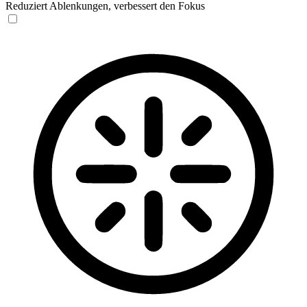
Reduziert Ablenkungen, verbessert den Fokus
Blinden-Modus