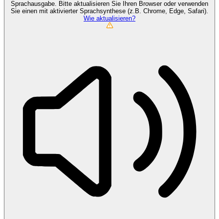
Sprachausgabe. Bitte aktualisieren Sie Ihren Browser oder verwenden
Sie einen mit aktivierter Sprachsynthese (z.B. Chrome, Edge, Safari).
Wie aktualisieren?