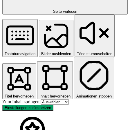
Seite vorlesen
Tastaturnavigation
Bilder ausblenden
Töne stummschalten
Titel hervorheben
Inhalt hervorheben
Animationen stoppen
Zum Inhalt springen
Einstellungen zurücksetzen