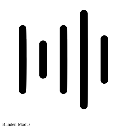
Blinden-Modus