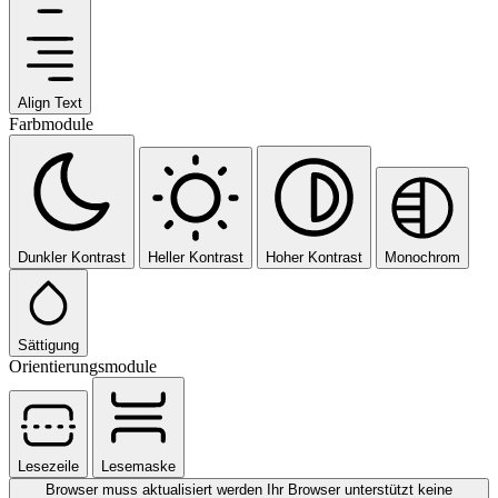
Align Text
Farbmodule
Dunkler Kontrast
Heller Kontrast
Hoher Kontrast
Monochrom
Sättigung
Orientierungsmodule
Lesezeile
Lesemaske
Browser muss aktualisiert werden
Ihr Browser unterstützt keine