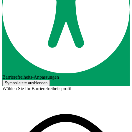
Barrierefreiheits-Anpassungen
Symbolleiste ausblenden
Wählen Sie Ihr Barrierefreiheitsprofil