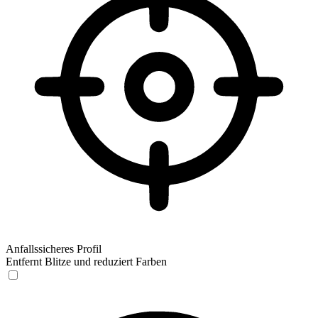
Anfallssicheres Profil
Entfernt Blitze und reduziert Farben
Anfallssicheres Profil